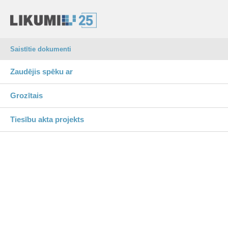
Saistītie dokumenti
Zaudējis spēku ar
Grozītais
Tiesību akta projekts