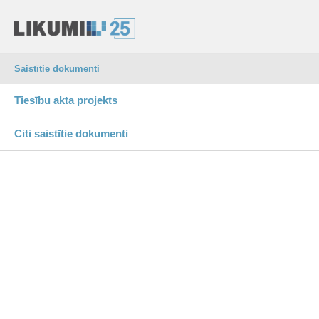
Saistītie dokumenti
Tiesību akta projekts
Citi saistītie dokumenti