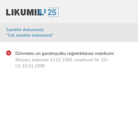
Saistītie dokumenti:
"Citi saistītie dokumenti"
Dzīvnieku un ganāmpulku reģistrēšanas noteikumi
Ministru kabineta 13.01.1998. noteikumi Nr. 10
/
LV, 15.01.1998.