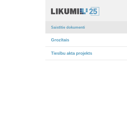
Saistītie dokumenti
Grozītais
Tiesību akta projekts