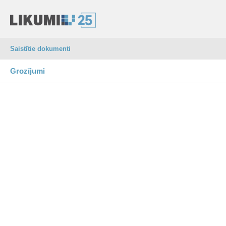
Saistītie dokumenti
Grozījumi