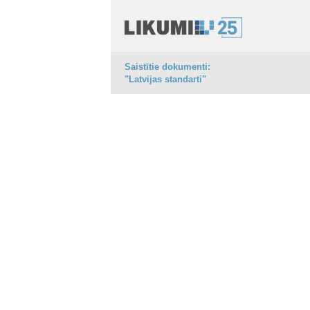
Saistītie dokumenti:
"Latvijas standarti"