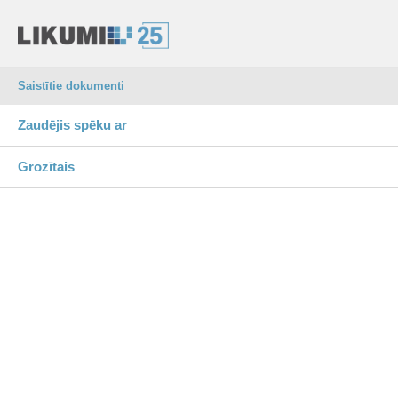
Saistītie dokumenti
Zaudējis spēku ar
Grozītais