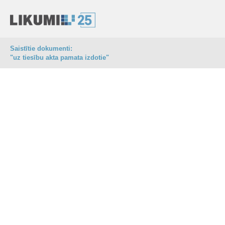
Saistītie dokumenti:
"uz tiesību akta pamata izdotie"