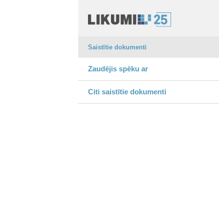
Saistītie dokumenti
Zaudējis spēku ar
Citi saistītie dokumenti