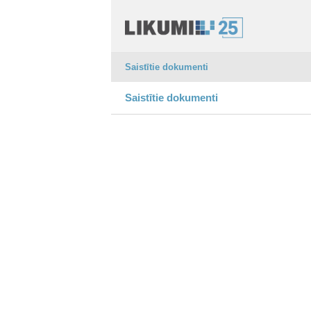
Saistītie dokumenti
Saistītie dokumenti