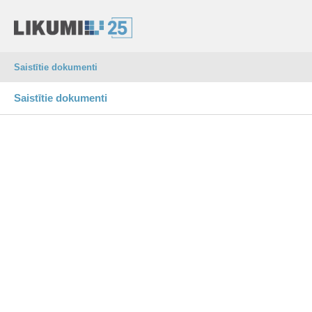
Saistītie dokumenti
Saistītie dokumenti