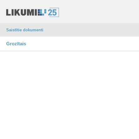
Saistītie dokumenti
Grozītais