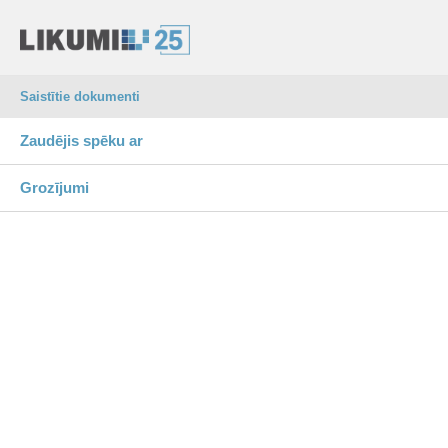
Saistītie dokumenti
Zaudējis spēku ar
Grozījumi