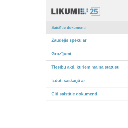
Saistītie dokumenti
Zaudējis spēku ar
Grozījumi
Tiesību akti, kuriem maina statusu
Izdoti saskaņā ar
Citi saistītie dokumenti