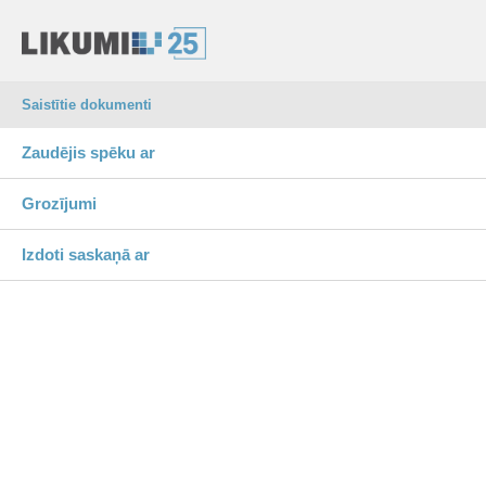
Saistītie dokumenti
Zaudējis spēku ar
Grozījumi
Izdoti saskaņā ar