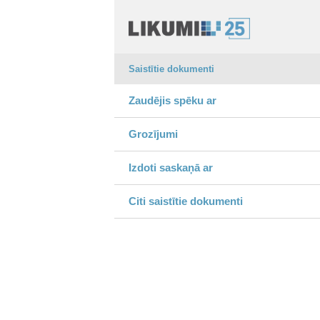
Saistītie dokumenti
Zaudējis spēku ar
Grozījumi
Izdoti saskaņā ar
Citi saistītie dokumenti