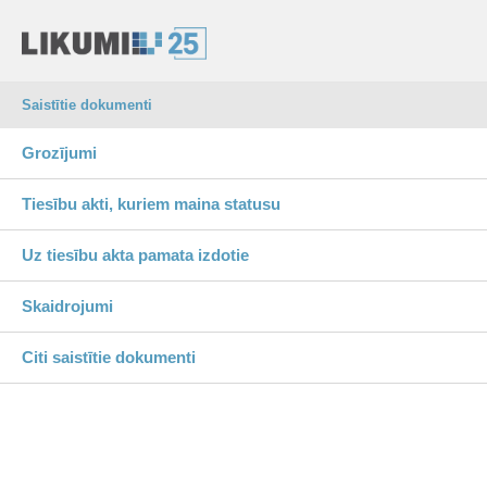
Saistītie dokumenti
Grozījumi
Tiesību akti, kuriem maina statusu
Uz tiesību akta pamata izdotie
Skaidrojumi
Citi saistītie dokumenti