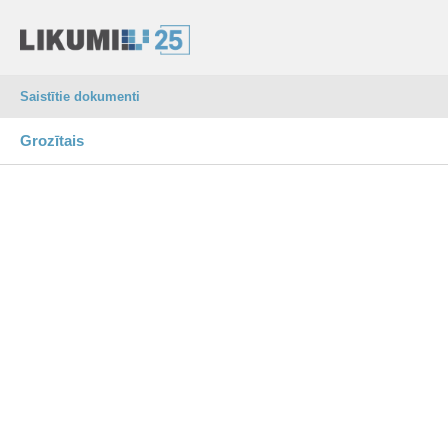
Saistītie dokumenti
Grozītais