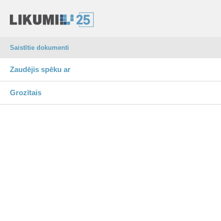
Saistītie dokumenti
Zaudējis spēku ar
Grozītais