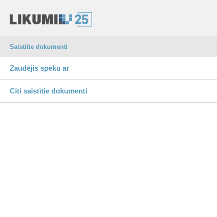
Saistītie dokumenti
Zaudējis spēku ar
Citi saistītie dokumenti