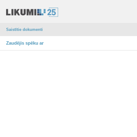
Saistītie dokumenti
Zaudējis spēku ar