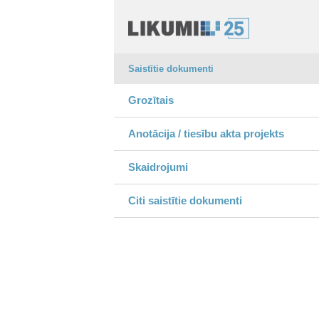
Saistītie dokumenti
Grozītais
Anotācija / tiesību akta projekts
Skaidrojumi
Citi saistītie dokumenti