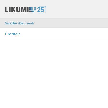
Saistītie dokumenti
Grozītais