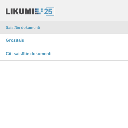
Saistītie dokumenti
Grozītais
Citi saistītie dokumenti