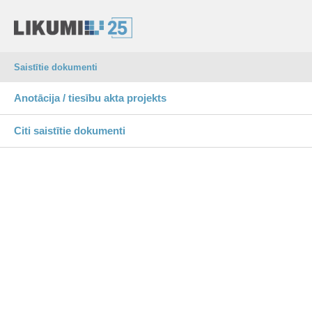
Saistītie dokumenti
Anotācija / tiesību akta projekts
Citi saistītie dokumenti