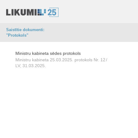
Saistītie dokumenti:
"Protokols"
Ministru kabineta sēdes protokols
Ministru kabineta 25.03.2025. protokols Nr. 12
/
LV, 31.03.2025.