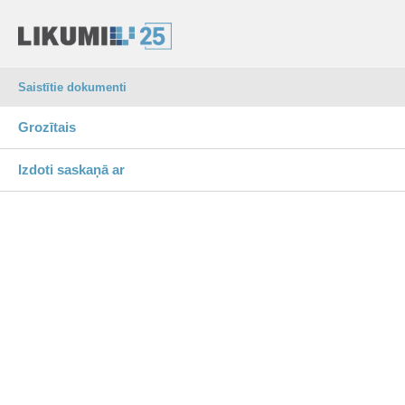
Saistītie dokumenti
Grozītais
Izdoti saskaņā ar