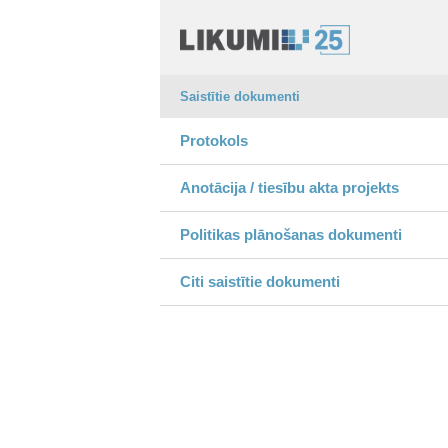
Saistītie dokumenti
Protokols
Anotācija / tiesību akta projekts
Politikas plānošanas dokumenti
Citi saistītie dokumenti