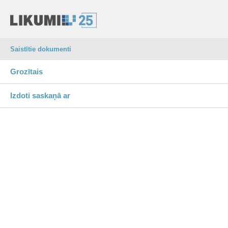
Saistītie dokumenti
Grozītais
Izdoti saskaņā ar