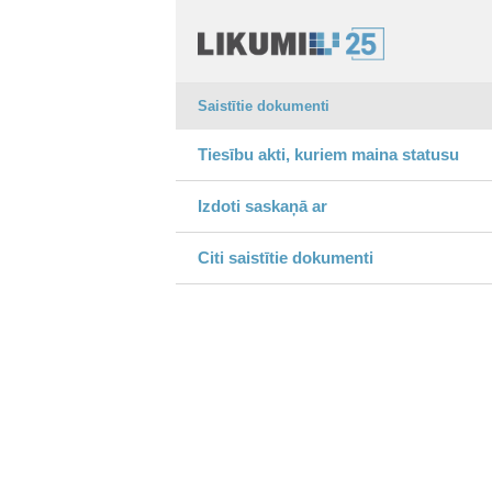
Saistītie dokumenti
Tiesību akti, kuriem maina statusu
Izdoti saskaņā ar
Citi saistītie dokumenti