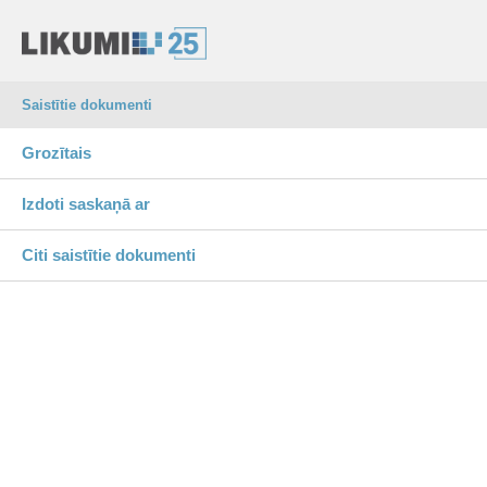
Saistītie dokumenti
Grozītais
Izdoti saskaņā ar
Citi saistītie dokumenti