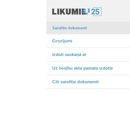
Saistītie dokumenti
Grozījumi
Izdoti saskaņā ar
Uz tiesību akta pamata izdotie
Citi saistītie dokumenti