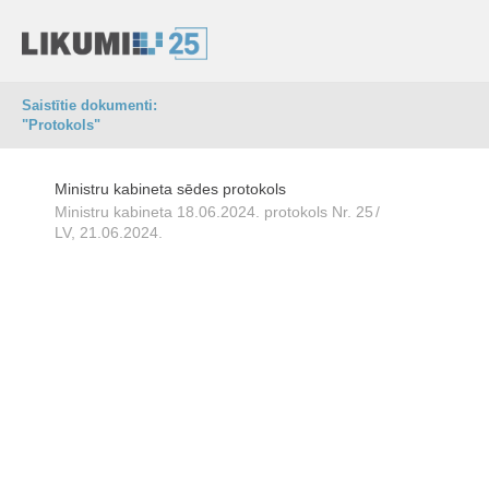
Saistītie dokumenti:
"Protokols"
Ministru kabineta sēdes protokols
Ministru kabineta 18.06.2024. protokols Nr. 25
/
LV, 21.06.2024.