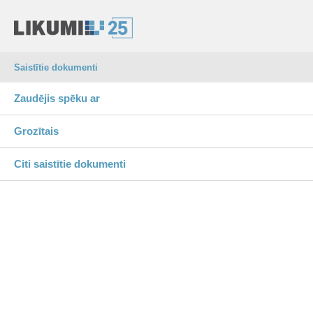
Saistītie dokumenti
Zaudējis spēku ar
Grozītais
Citi saistītie dokumenti