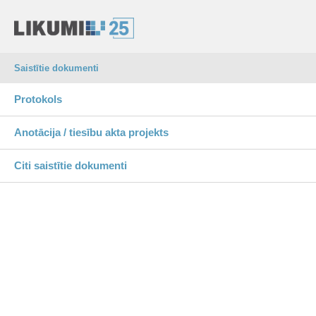
Saistītie dokumenti
Protokols
Anotācija / tiesību akta projekts
Citi saistītie dokumenti