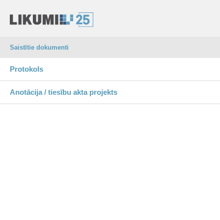
Saistītie dokumenti
Protokols
Anotācija / tiesību akta projekts