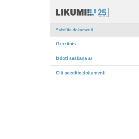
Saistītie dokumenti
Grozītais
Izdoti saskaņā ar
Citi saistītie dokumenti