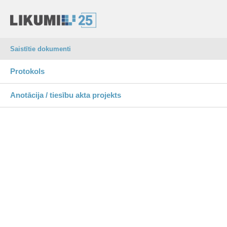
Saistītie dokumenti
Protokols
Anotācija / tiesību akta projekts