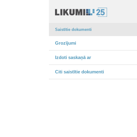
Saistītie dokumenti
Grozījumi
Izdoti saskaņā ar
Citi saistītie dokumenti