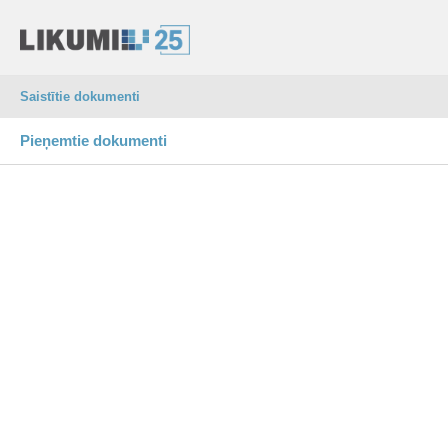
Saistītie dokumenti
Pieņemtie dokumenti