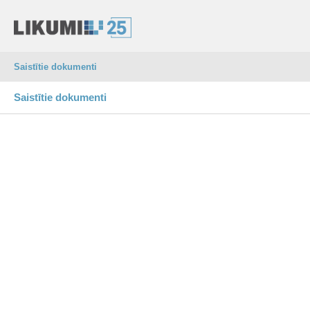
Saistītie dokumenti
Saistītie dokumenti