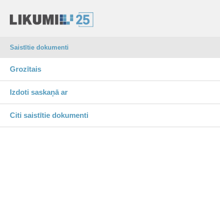
Saistītie dokumenti
Grozītais
Izdoti saskaņā ar
Citi saistītie dokumenti