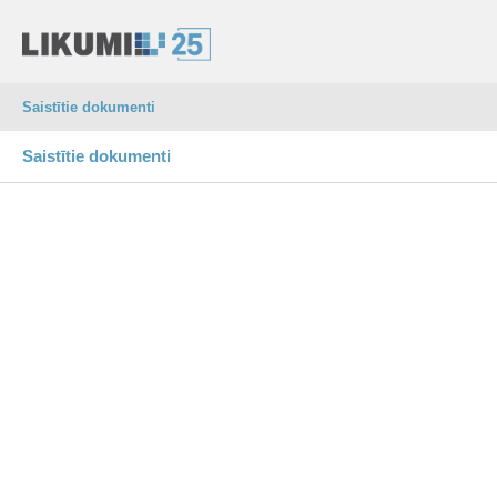
Saistītie dokumenti
Saistītie dokumenti