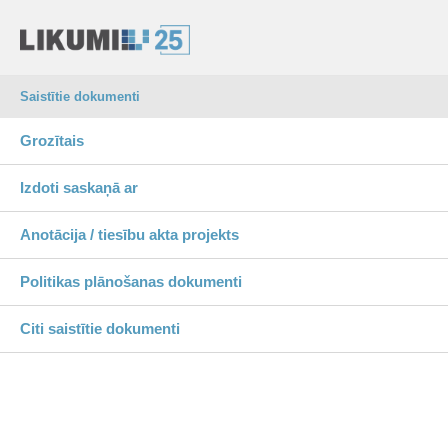
Saistītie dokumenti
Grozītais
Izdoti saskaņā ar
Anotācija / tiesību akta projekts
Politikas plānošanas dokumenti
Citi saistītie dokumenti