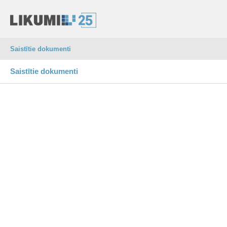
Saistītie dokumenti
Saistītie dokumenti