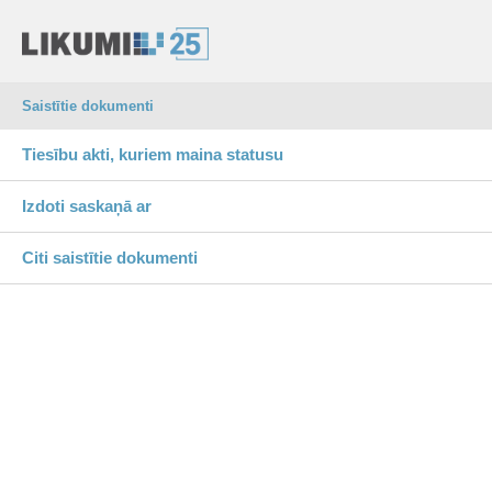
Saistītie dokumenti
Tiesību akti, kuriem maina statusu
Izdoti saskaņā ar
Citi saistītie dokumenti