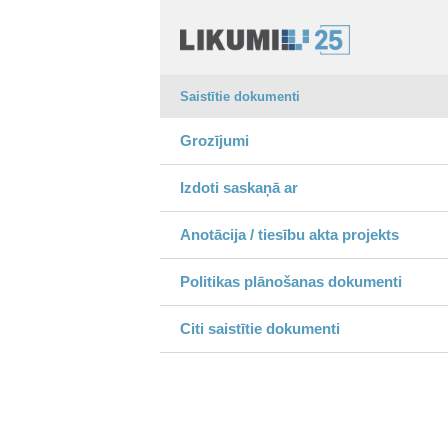
Saistītie dokumenti
Grozījumi
Izdoti saskaņā ar
Anotācija / tiesību akta projekts
Politikas plānošanas dokumenti
Citi saistītie dokumenti