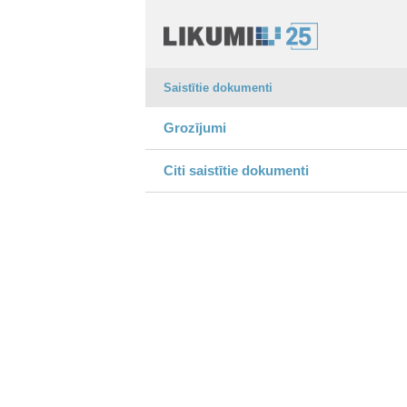
Saistītie dokumenti
Grozījumi
Citi saistītie dokumenti