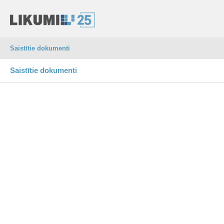
Saistītie dokumenti
Saistītie dokumenti