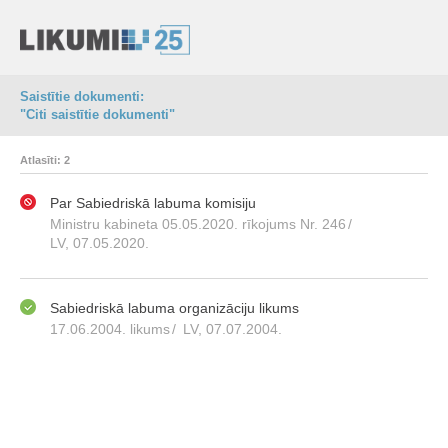
Saistītie dokumenti:
"Citi saistītie dokumenti"
Atlasīti: 2
Par Sabiedriskā labuma komisiju
Ministru kabineta 05.05.2020. rīkojums Nr. 246
/
LV, 07.05.2020.
Sabiedriskā labuma organizāciju likums
17.06.2004. likums
/
LV, 07.07.2004.